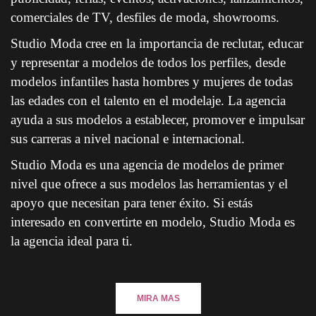
comerciales de TV, desfiles de moda, showrooms.
Studio Moda cree 
en la importancia de reclutar, educar 
y representar a modelos de todos los perfiles, desde 
modelos infantiles hasta hombres y mujeres de todas 
las edades con el talento en el modelaje.
 La agencia 
ayuda a sus modelos a establecer, promover e impulsar 
us carreras a nivel nacional e internacional.
Studio Moda es una agencia de modelos de primer 
nivel que ofrece a sus modelos las herramientas y el 
apoyo que necesitan para tener éxito. Si estás 
interesado en convertirte en modelo, Studio Moda es 
la agencia ideal para ti.
MIRA MAS