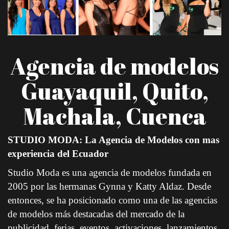
Agencia de modelos 
Guayaquil, Quito, 
Machala, Cuenca
STUDIO MODA: La Agencia de Modelos con mas 
experiencia del Ecuador
Studio Moda es una agencia de modelos fundada en 
2005 por las hermanas Gynna y Katty Aldaz. Desde 
entonces, se ha posicionado como una de las agencias 
de modelos más destacadas del mercado de la 
publicidad, ferias, eventos, activaciones, lanzamientos, 