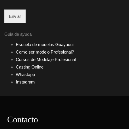
Enviar
Guia de ayuda
Escuela de modelos Guayaquil
Como ser modelo Profesional?
Cursos de Modelaje Profesional
Casting Online
Whastapp
Instagram
Contacto