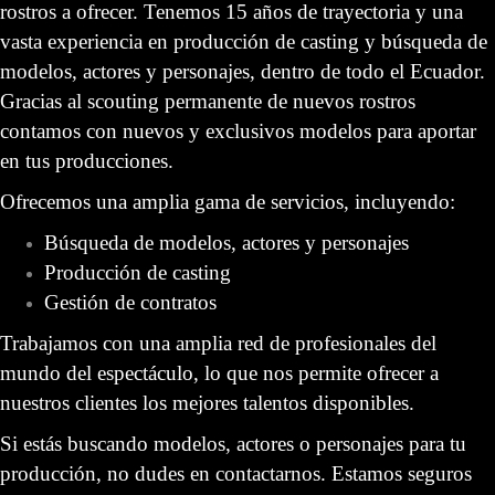
rostros a ofrecer.
 Tenemos 15 años de trayectoria y 
una 
vasta experiencia en producción de casting y búsqueda de 
modelos, actores y personajes, dentro de todo el Ecuador. 
Gracias al scouting permanente de nuevos rostros 
contamos con nuevos y exclusivos modelos para aportar 
en tus producciones.
Ofrecemos una amplia gama de servicios, incluyendo:
Búsqueda de modelos, actores y personaje
Producción de casting
Gestión de contrato
Trabajamos con una amplia red de profesionales del 
mundo del espectáculo, lo que nos permite ofrecer a 
nuestros clientes los mejores talentos disponibles.
Si estás buscando modelos, actores o personajes para tu 
producción, no dudes en contactarnos. Estamos seguros 