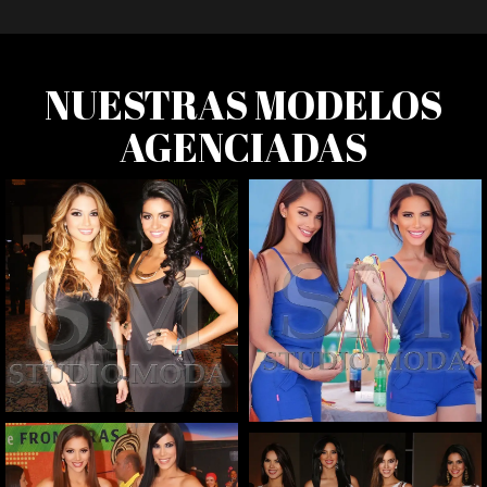
NUESTRAS MODELOS 
AGENCIADAS