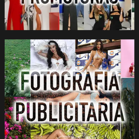
14/01/2021
Fotografia Publicitaria Guayaquil