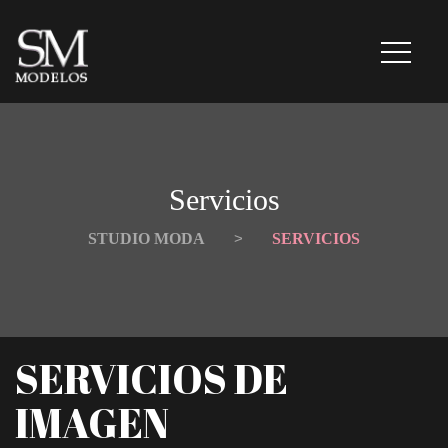
Servicio
STUDIO MODA
 > 
SERVICIOS
SERVICIOS DE 
IMAGEN 