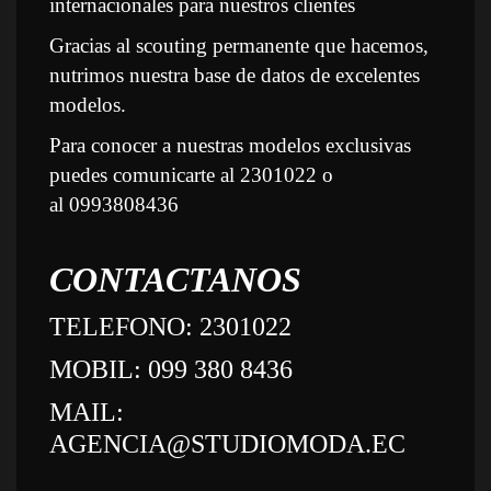
internacionales para nuestros cliente
Gracias al scouting permanente que hacemos, 
nutrimos nuestra base de datos de excelentes 
modelos.
Para conocer a nuestras modelos exclusivas 
puedes comunicarte al 
2301022
 o 
al 
0993808436
CONTACTANOS
TELEFONO: 2301022
MOBIL: 099 380 8436
MAIL: 
AGENCIA@STUDIOMODA.EC
 