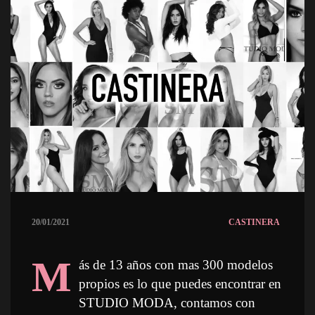
20/01/2021
CASTINERA
M
ás de 13 años con mas 300 modelos 
propios es lo que puedes encontrar en 
STUDIO MODA, contamos con 