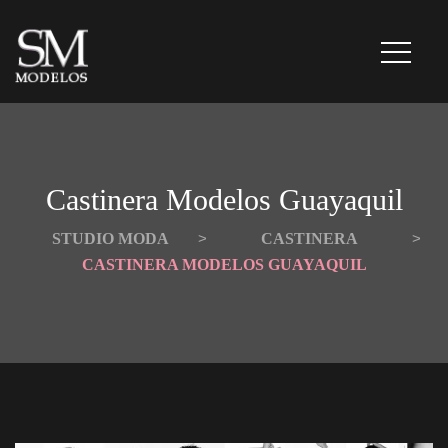
Castinera Modelos Guayaquil
STUDIO MODA
 > 
CASTINERA
 > 
CASTINERA MODELOS GUAYAQUIL