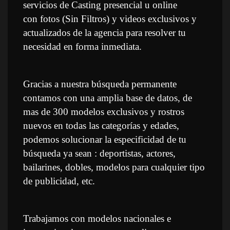
ervicios de Casting presencial u online 
con fotos (Sin Filtros) y videos exclusivos y 
actualizados de la agencia para resolver tu 
necesidad en forma inmediata.
 
Gracias a nuestra búsqueda permanente 
contamos con una amplia base de datos, de 
mas de 300 modelos exclusivos y rostros 
nuevos en todas las categorías y edades, 
podemos solucionar la especificidad de tu 
búsqueda ya sean : deportistas, actores, 
bailarines, dobles, modelos para cualquier tipo 
de publicidad, etc.
 
Trabajamos con modelos nacionales e 