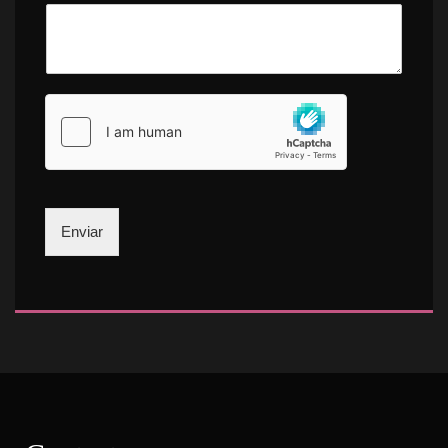
Enviar