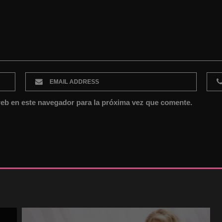
eb en este navegador para la próxima vez que comente.