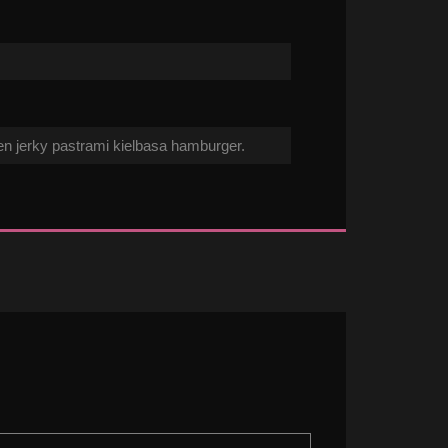
en jerky pastrami kielbasa hamburger.