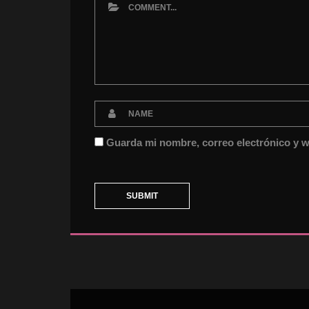
 
Guarda mi nombre, correo electrónico y w