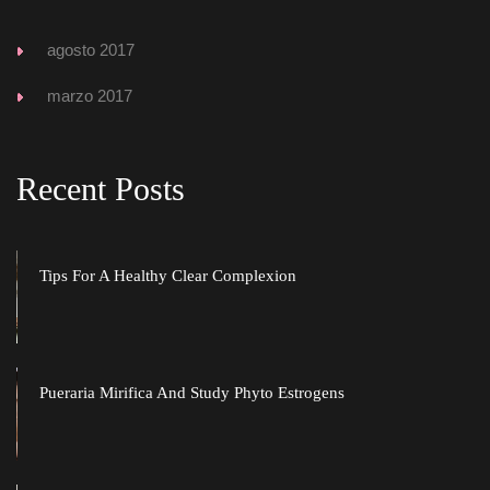
agosto 2017
marzo 2017
Recent Post
Tips For A Healthy Clear Complexion
Pueraria Mirifica And Study Phyto Estrogen