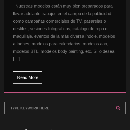
 Nuestras modelos están muy bien preparados para 
llevar adelante trabajos en el campo de la publicidad 
como campañas comerciales de TV, pasarelas o 
desfiles, sesiones fotográficas, catalogo de ropa o 
maquillaje, eventos de la más diversa índole, modelos 
attaches, modelos para calendarios, modelos aaa, 
modelos BTL, modelos body painting, etc. Si lo desea 
[…]
Read More