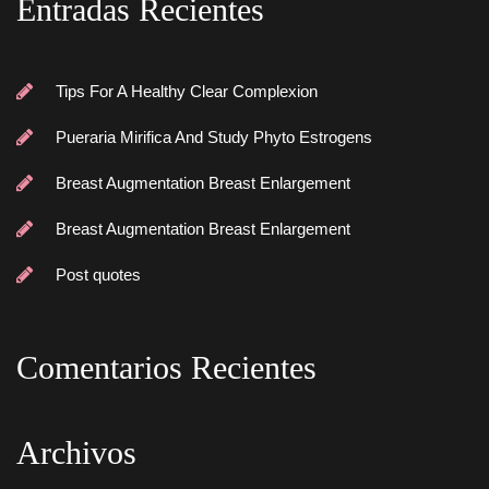
Entradas Reciente
Tips For A Healthy Clear Complexion
Pueraria Mirifica And Study Phyto Estrogen
Breast Augmentation Breast Enlargement
Breast Augmentation Breast Enlargement
Post quote
Comentarios Reciente
Archivo