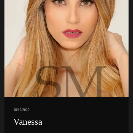
18/12/2020
 Vanessa 