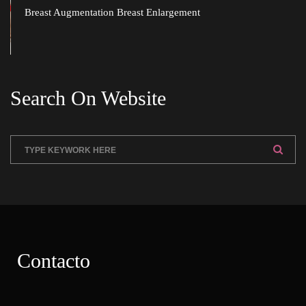
Breast Augmentation Breast Enlargement
Search On Website
Contacto