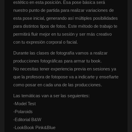
estético en esta posición. Esa pose básica será 
nuestro punto de partida para realizar variaciones de 
esta pose inicial, generando así múltiples posibilidades 
para distintos tipos de fotos. Este método de trabajo te 
permitirá fluir mejor en tu sesión y ser más creativo 
con tu expresión corporal o facial.
Durante las clases de fotografía vamos a realizar 
producciones fotográficas para armar tu book.
 No necesitas tener experiencia previa en sesiones ya 
que la profesora de fotopose va a indicarte y enseñarte 
como posar en cada una de las producciones.
Las temáticas van a ser las seguientes:
 -Model Test
 -Polaroid
 -Editorial B&W
 -LookBook Pink&Blue