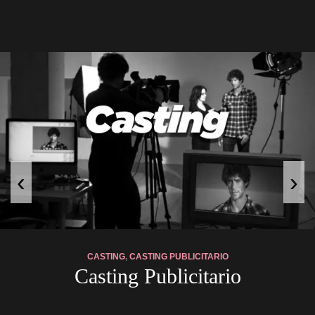
›
‹
CASTING
, 
CASTING PUBLICITARIO
 Casting Publicitario 