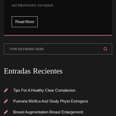
aut laboriosam excepturi.
Read More
Entradas Reciente
Tips For A Healthy Clear Complexion
Pueraria Mirifica And Study Phyto Estrogen
Breast Augmentation Breast Enlargement