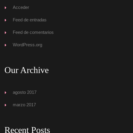
Acceder
Feed de entrada
Feed de comentario
WordPress.org
Our Archive
agosto 2017
marzo 2017
Recent Post