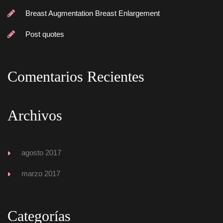
Breast Augmentation Breast Enlargement
Post quote
Comentarios Reciente
Archivo
agosto 2017
marzo 2017
Categoría