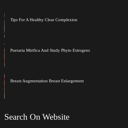
Tips For A Healthy Clear Complexion
Pueraria Mirifica And Study Phyto Estrogen
Breast Augmentation Breast Enlargement
Search On Website