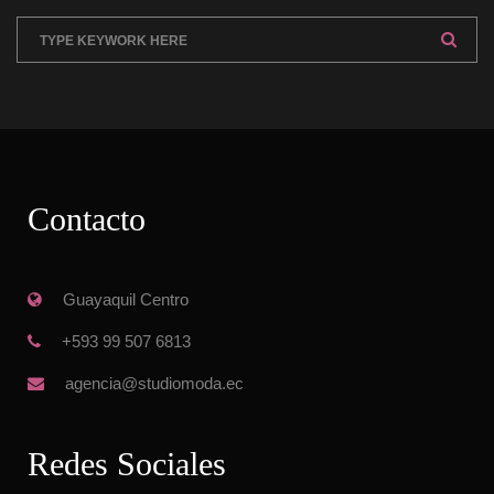
Contacto
 Guayaquil Centro
 +593 99 507 6813
 agencia@studiomoda.ec
Redes Sociale